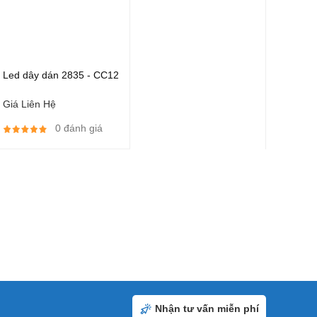
Led dây dán 2835 - CC12
Giá Liên Hệ
0 đánh giá
Nhận tư vấn miễn phí