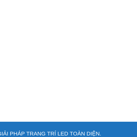
ẢI PHÁP TRANG TRÍ LED TOÀN DIỆN.