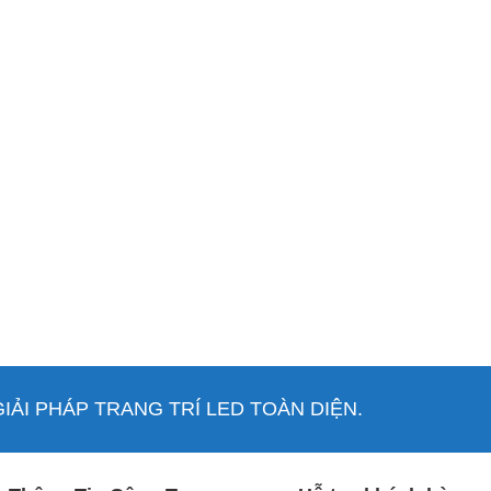
ẢI PHÁP TRANG TRÍ LED TOÀN DIỆN.