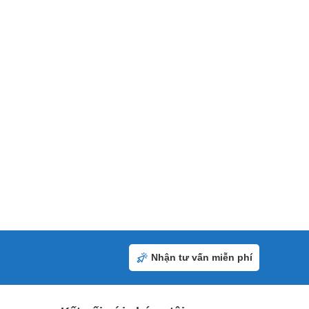
Nhận tư vấn miễn phí