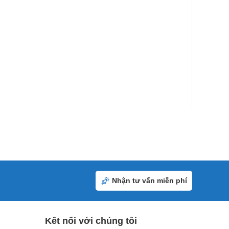
Nhận tư vấn miễn phí
Kết nối với chúng tôi