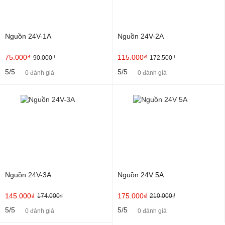
Nguồn 24V-1A
Nguồn 24V-2A
75.000₫
115.000₫
90.000₫
172.500₫
5/5
5/5
0 đánh giá
0 đánh giá
Nguồn 24V-3A
Nguồn 24V 5A
145.000₫
175.000₫
174.000₫
210.000₫
5/5
5/5
0 đánh giá
0 đánh giá