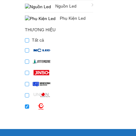
Nguồn Led
Phụ Kiện Led
THƯƠNG HIỆU
Tất cả