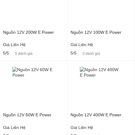
Nguồn 12V 200W E Power
Nguồn 12V 100W E Power
Giá Liên Hệ
Giá Liên Hệ
5/5
5/5
0 đánh giá
0 đánh giá
Nguồn 12V 60W E Power
Nguồn 12V 400W E Power
Giá Liên Hệ
Giá Liên Hệ