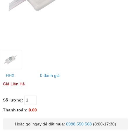
HHX
0 đánh giá
Giá Liên Hệ
Số lượng:
Thanh toán:
0.00
Hoặc gọi ngay để đặt mua:
0988 550 568
(8:00-17:30)