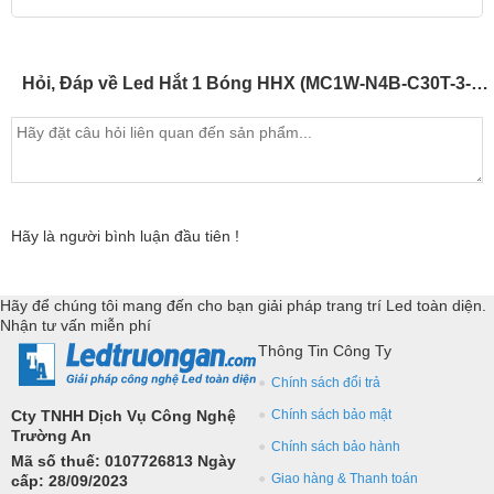
Hỏi, Đáp về Led Hắt 1 Bóng HHX (MC1W-N4B-C30T-3-12V)
Hãy là người bình luận đầu tiên !
Hãy để chúng tôi mang đến cho bạn giải pháp trang trí Led toàn diện.
Nhận tư vấn miễn phí
Thông Tin Công Ty
Chính sách đổi trả
Cty TNHH Dịch Vụ Công Nghệ
Chính sách bảo mật
Trường An
Chính sách bảo hành
Mã số thuế: 0107726813 Ngày
Giao hàng & Thanh toán
cấp: 28/09/2023