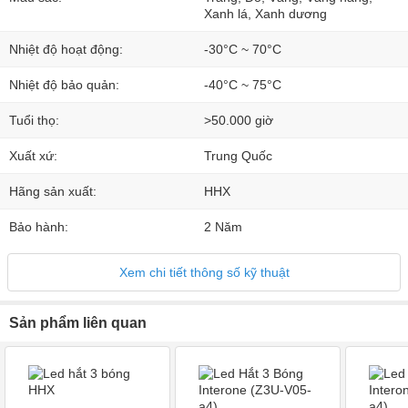
Xanh lá, Xanh dương
Nhiệt độ hoạt động:
-30°C ~ 70°C
Nhiệt độ bảo quản:
-40°C ~ 75°C
Tuổi thọ:
>50.000 giờ
Xuất xứ:
Trung Quốc
Hãng sản xuất:
HHX
Bảo hành:
2 Năm
Xem chi tiết thông số kỹ thuật
Sản phẩm liên quan