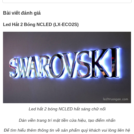
Bài viết đánh giá
Led Hắt 2 Bóng NCLED (LX-ECO2S)
Led hắt 2 bóng NCLED hắt sáng chữ nổi
Dán viền trang trí mặt tiền cửa hiệu, tạo điểm nhấn
Để tìm hiểu thêm thông tin về sản phẩm quý khách vui lòng liên hệ