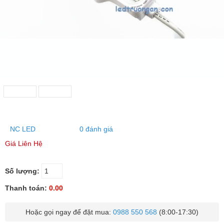
NC LED
0 đánh giá
Giá Liên Hệ
Số lượng:
Thanh toán:
0.00
Hoặc gọi ngay để đặt mua:
0988 550 568
(8:00-17:30)