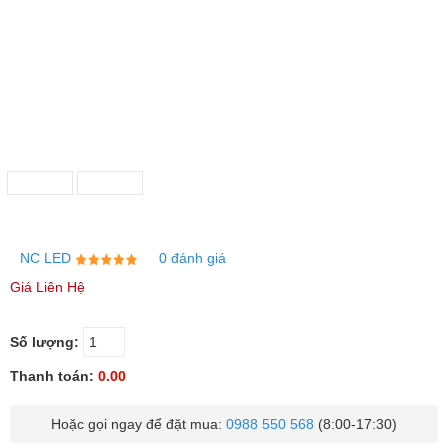
NC LED
0 đánh giá
Giá Liên Hệ
Số lượng:
Thanh toán:
0.00
Hoặc gọi ngay để đặt mua:
0988 550 568
(8:00-17:30)