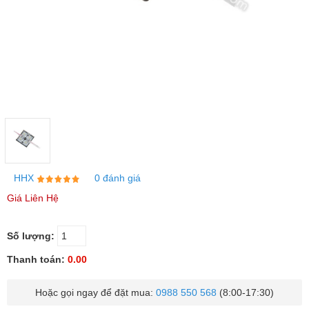
HHX
0 đánh giá
Giá Liên Hệ
Số lượng:
Thanh toán:
0.00
Hoặc gọi ngay để đặt mua:
0988 550 568
(8:00-17:30)