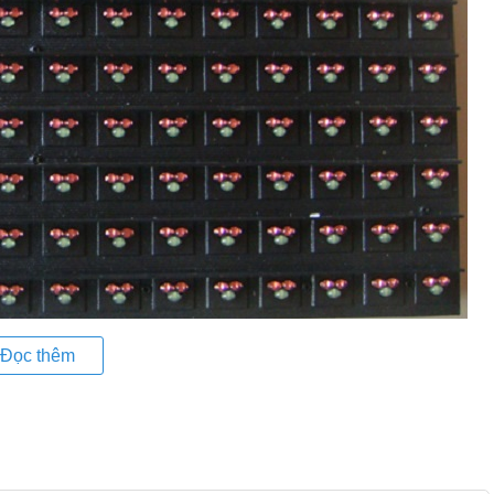
Đọc thêm