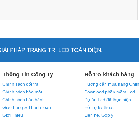
ẢI PHÁP TRANG TRÍ LED TOÀN DIỆN.
Thông Tin Công Ty
Hỗ trợ khách hàng
Chính sách đổi trả
Hướng dẫn mua hàng Onli
Chính sách bảo mật
Download phần mềm Led
Chính sách bảo hành
Dự án Led đã thực hiện
Giao hàng & Thanh toán
Hỗ trợ kỹ thuật
Giới Thiệu
Liên hệ, Góp ý