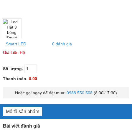
Smart LED
0 đánh giá
Giá Liên Hệ
Số lượng:
Thanh toán:
0.00
Hoặc gọi ngay để đặt mua:
0988 550 568
(8:00-17:30)
Mô tả sản phẩm
Bài viết đánh giá