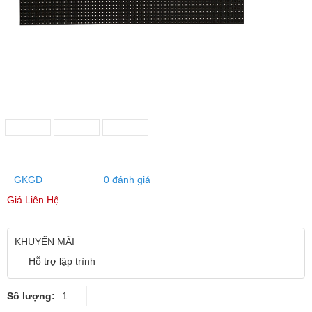
GKGD
0 đánh giá
Giá Liên Hệ
KHUYẾN MÃI
Hỗ trợ lập trình
Số lượng: