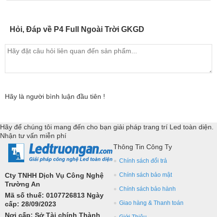
Hỏi, Đáp về P4 Full Ngoài Trời GKGD
Hãy là người bình luận đầu tiên !
Hãy để chúng tôi mang đến cho bạn giải pháp trang trí Led toàn diện.
Nhận tư vấn miễn phí
Thông Tin Công Ty
Chính sách đổi trả
Cty TNHH Dịch Vụ Công Nghệ
Chính sách bảo mật
Trường An
Chính sách bảo hành
Mã số thuế: 0107726813 Ngày
Giao hàng & Thanh toán
cấp: 28/09/2023
Nơi cấp: Sở Tài chính Thành