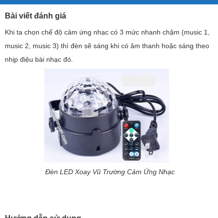
Bài viết đánh giá
Khi ta chọn chế độ cảm ứng nhạc có 3 mức nhanh chậm (music 1,
music 2, music 3) thì đèn sẽ sáng khi có âm thanh hoặc sáng theo
nhịp điệu bài nhạc đó.
Đèn LED Xoay Vũ Trường Cảm Ứng Nhạc