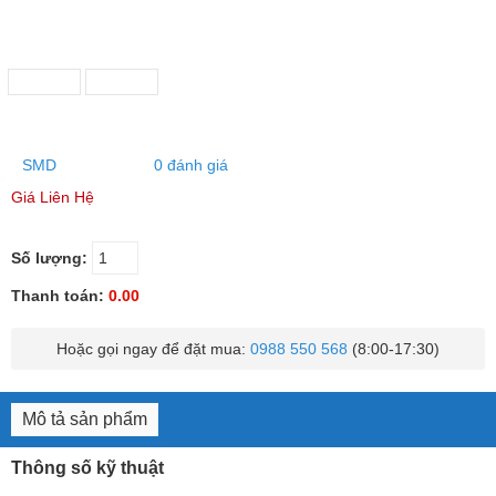
SMD
0 đánh giá
Giá Liên Hệ
Số lượng:
Thanh toán:
0.00
Hoặc gọi ngay để đặt mua:
0988 550 568
(8:00-17:30)
Mô tả sản phẩm
Thông số kỹ thuật