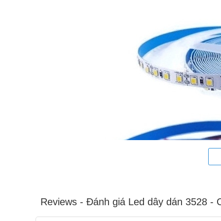
Reviews - Đánh giá Led dây dán 3528 - 