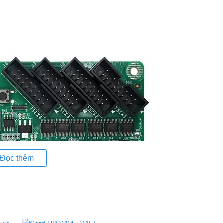
Đọc thêm