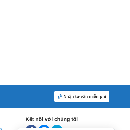
Nhận tư vấn miễn phí
Kết nối với chúng tôi
ne