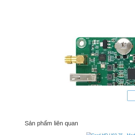
Sản phẩm liên quan