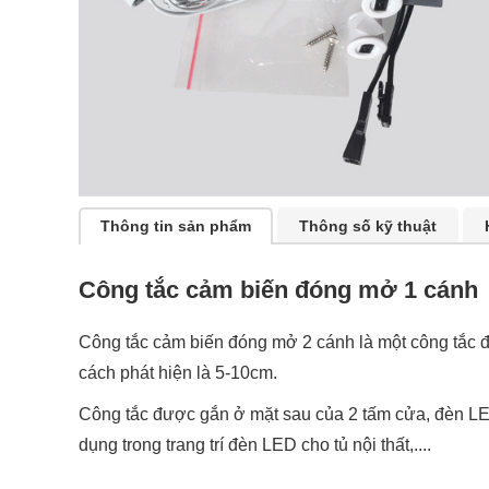
Thông tin sản phẩm
Thông số kỹ thuật
Công tắc cảm biến đóng mở 1 cánh
Công tắc cảm biến đóng mở 2 cánh là một công tắc 
cách phát hiện là 5-10cm.
Công tắc được gắn ở mặt sau của 2 tấm cửa, đèn LE
dụng trong trang trí đèn LED cho tủ nội thất,....