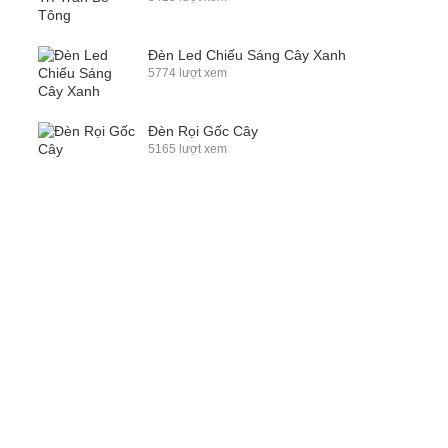
Đèn Led Chiếu Sáng Cây Xanh
5774 lượt xem
Đèn Rọi Gốc Cây
5165 lượt xem