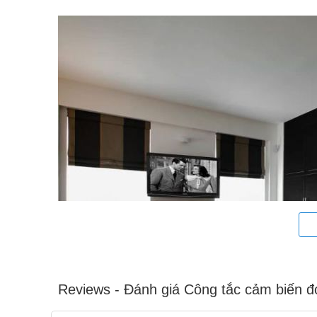
Reviews - Đánh giá Công tắc cảm biến 