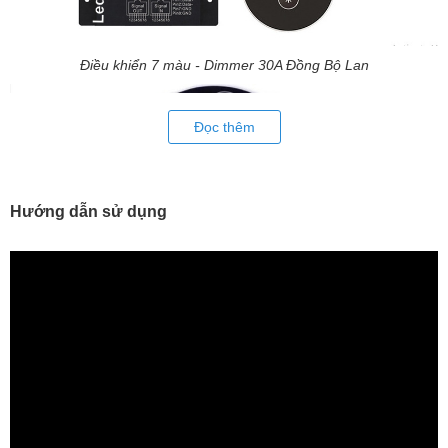
Điều khiển 7 màu - Dimmer 30A Đồng Bộ Lan
Đọc thêm
Hướng dẫn sử dụng
Điều khiển 7 màu - Dimmer 30A Đồng Bộ Lan
Kích thước Điều khiển 7 màu - Dimmer 30A Đồng Bộ Lan