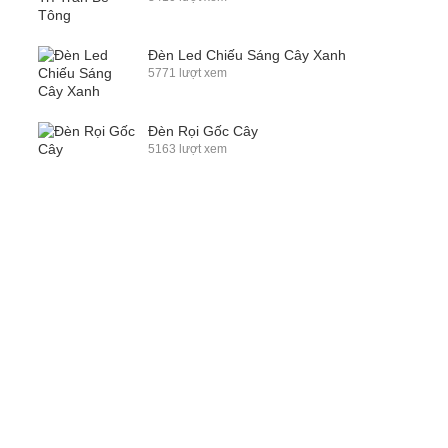
Đèn Led Chiếu Sáng Cây Xanh
5771 lượt xem
Đèn Rọi Gốc Cây
5163 lượt xem