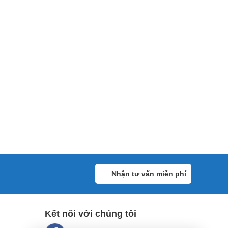
Nhận tư vấn miễn phí
Kết nối với chúng tôi