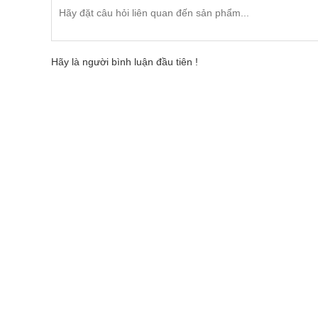
Hãy là người bình luận đầu tiên !