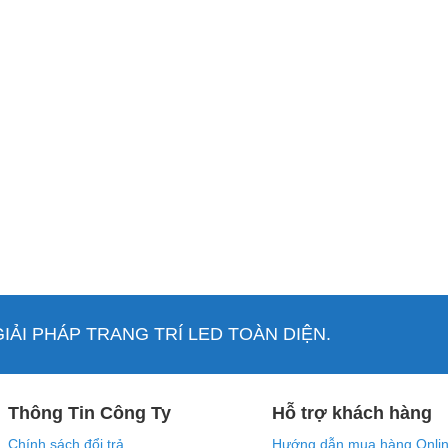
ẢI PHÁP TRANG TRÍ LED TOÀN DIỆN.
Thông Tin Công Ty
Hỗ trợ khách hàng
Chính sách đổi trả
Hướng dẫn mua hàng Onli