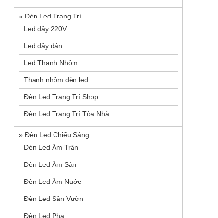
»
Đèn Led Trang Trí
Led dây 220V
Led dây dán
Led Thanh Nhôm
Thanh nhôm đèn led
Đèn Led Trang Trí Shop
Đèn Led Trang Trí Tòa Nhà
»
Đèn Led Chiếu Sáng
Đèn Led Âm Trần
Đèn Led Âm Sàn
Đèn Led Âm Nước
Đèn Led Sân Vườn
Đèn Led Pha