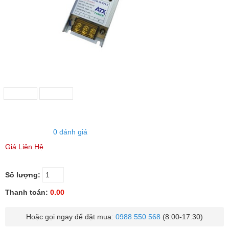
0 đánh giá
Giá Liên Hệ
Số lượng:
Thanh toán:
0.00
Hoặc gọi ngay để đặt mua:
0988 550 568
(8:00-17:30)