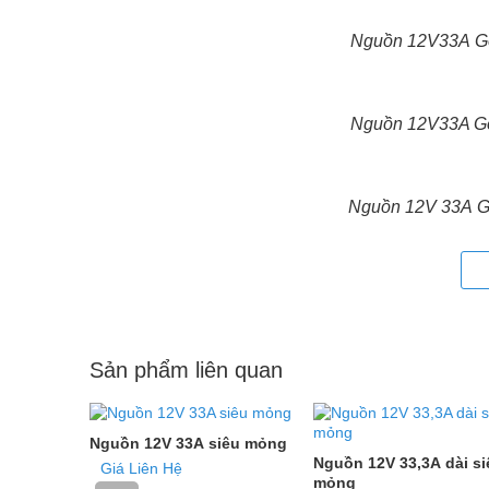
Nguồn 12V33A Go
Nguồn 12V33A Go
Nguồn 12V 33A Go
Sản phẩm liên quan
Nguồn 12V 33A siêu mỏng
Nguồn 12V 33,3A dài si
Giá Liên Hệ
mỏng