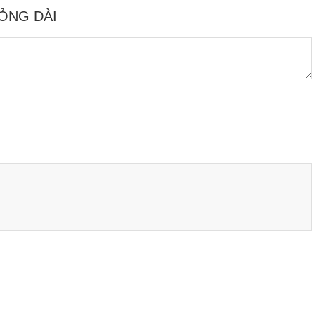
MỎNG DÀI