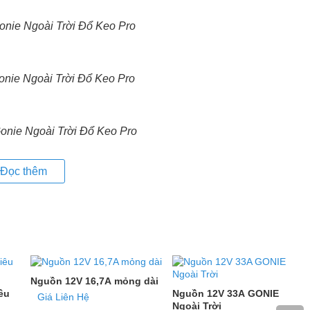
nie Ngoài Trời Đổ Keo Pro
nie Ngoài Trời Đổ Keo Pro
nie Ngoài Trời Đổ Keo Pro
Đọc thêm
Nguồn 12V 16,7A mỏng dài
êu
Nguồn 12V 33A GONIE
Giá Liên Hệ
Ngoài Trời