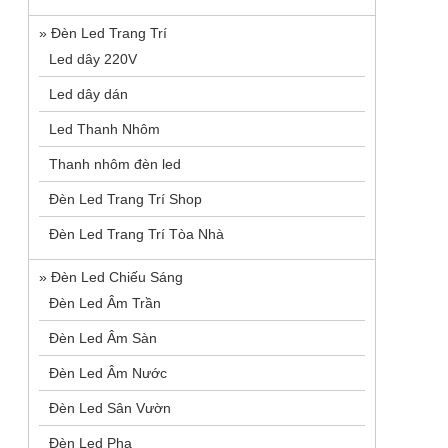
»
Đèn Led Trang Trí
Led dây 220V
Led dây dán
Led Thanh Nhôm
Thanh nhôm đèn led
Đèn Led Trang Trí Shop
Đèn Led Trang Trí Tòa Nhà
»
Đèn Led Chiếu Sáng
Đèn Led Âm Trần
Đèn Led Âm Sàn
Đèn Led Âm Nước
Đèn Led Sân Vườn
Đèn Led Pha