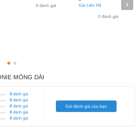
›
Giá Liên Hệ
0 đánh giá
0 đánh giá
GONIE MỎNG DÀI
0
đánh giá
0
đánh giá
0
đánh giá
Gửi đánh giá của bạn
0
đánh giá
0
đánh giá