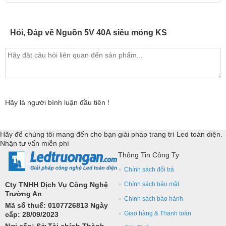
Hỏi, Đáp về Nguồn 5V 40A siêu mỏng KS
Hãy là người bình luận đầu tiên !
Hãy để chúng tôi mang đến cho bạn giải pháp trang trí Led toàn diện.
Nhận tư vấn miễn phí
Thông Tin Công Ty
Chính sách đổi trả
Cty TNHH Dịch Vụ Công Nghệ
Chính sách bảo mật
Trường An
Chính sách bảo hành
Mã số thuế: 0107726813 Ngày
Giao hàng & Thanh toán
cấp: 28/09/2023