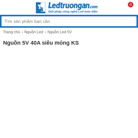
0
Trang chủ
Nguồn Led
Nguồn Led 5V
Nguồn 5V 40A siêu mỏng KS