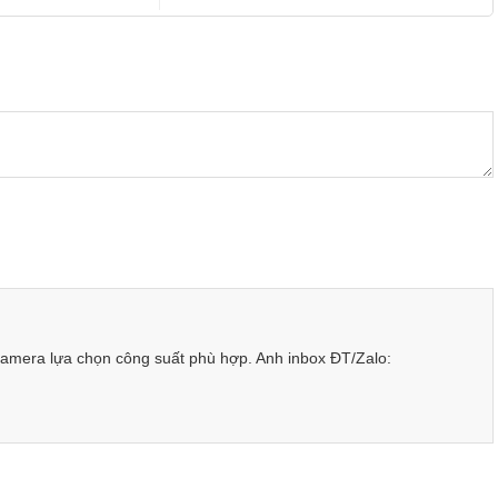
amera lựa chọn công suất phù hợp. Anh inbox ĐT/Zalo: