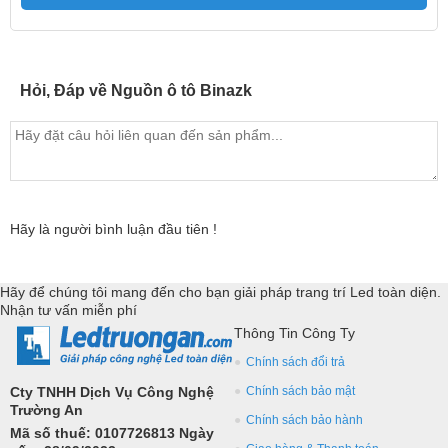
Hỏi, Đáp về Nguồn ô tô Binazk
Hãy là người bình luận đầu tiên !
Hãy để chúng tôi mang đến cho bạn giải pháp trang trí Led toàn diện.
Nhận tư vấn miễn phí
Thông Tin Công Ty
Chính sách đổi trả
Cty TNHH Dịch Vụ Công Nghệ
Chính sách bảo mật
Trường An
Chính sách bảo hành
Mã số thuế: 0107726813 Ngày