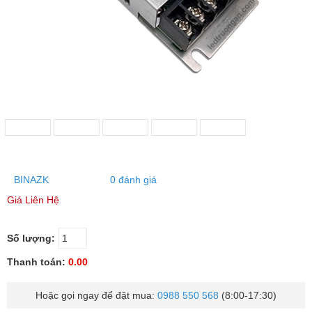
BINAZK
0 đánh giá
Giá Liên Hệ
Số lượng:
Thanh toán:
0.00
Hoặc gọi ngay để đặt mua:
0988 550 568
(8:00-17:30)