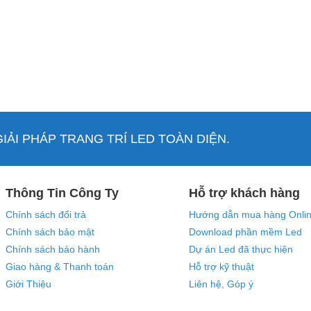
ẢI PHÁP TRANG TRÍ LED TOÀN DIỆN.
Thông Tin Công Ty
Hỗ trợ khách hàng
Chính sách đổi trả
Hướng dẫn mua hàng Onli
Chính sách bảo mật
Download phần mềm Led
Chính sách bảo hành
Dự án Led đã thực hiện
Giao hàng & Thanh toán
Hỗ trợ kỹ thuật
Giới Thiệu
Liên hệ, Góp ý