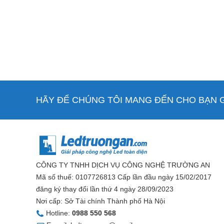
HÃY ĐỂ CHÚNG TÔI MANG ĐẾN CHO BẠN GI
CÔNG TY TNHH DỊCH VỤ CÔNG NGHỆ TRƯỜNG AN
Mã số thuế: 0107726813 Cấp lần đầu ngày 15/02/2017
đăng ký thay đổi lần thứ 4 ngày 28/09/2023
Nơi cấp: Sở Tài chính Thành phố Hà Nội
Hotline:
0988 550 568