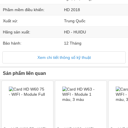
Phầm mềm điều khiển:
HD 2018
Xuất xứ:
Trung Quốc
Hãng sản xuất:
HD - HUIDU
Bảo hành:
12 Tháng
Xem chi tiết thông số kỹ thuật
Sản phẩm liên quan