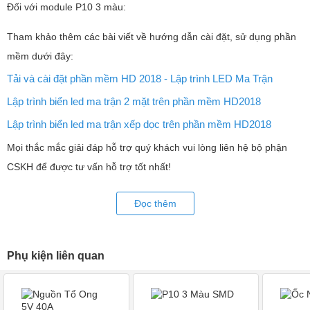
Đối với module P10 3 màu:
Tham khảo thêm các bài viết về hướng dẫn cài đặt, sử dụng phần
mềm dưới đây:
Tải và cài đặt phần mềm HD 2018 - Lập trình LED Ma Trận
Lập trình biển led ma trận 2 mặt trên phần mềm HD2018
Lập trình biển led ma trận xếp dọc trên phần mềm HD2018
Mọi thắc mắc giải đáp hỗ trợ quý khách vui lòng liên hệ bộ phận
CSKH để được tư vấn hỗ trợ tốt nhất!
Đọc thêm
Phụ kiện liên quan