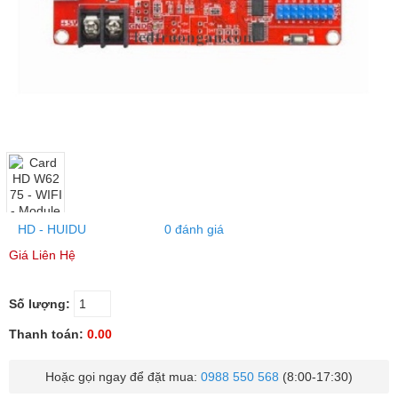
HD - HUIDU
0 đánh giá
Giá Liên Hệ
Số lượng:
Thanh toán:
0.00
Hoặc gọi ngay để đặt mua:
0988 550 568
(8:00-17:30)