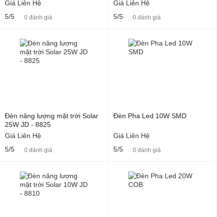
Giá Liên Hệ
Giá Liên Hệ
5/5
5/5
0 đánh giá
0 đánh giá
Đèn năng lượng mặt trời Solar
Đèn Pha Led 10W SMD
25W JD - 8825
Giá Liên Hệ
Giá Liên Hệ
5/5
5/5
0 đánh giá
0 đánh giá