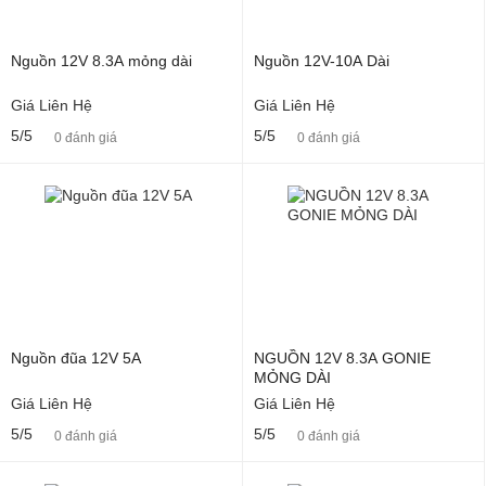
Nguồn 12V 8.3A mỏng dài
Nguồn 12V-10A Dài
Giá Liên Hệ
Giá Liên Hệ
5/5
5/5
0 đánh giá
0 đánh giá
Nguồn đũa 12V 5A
NGUỒN 12V 8.3A GONIE
MỎNG DÀI
Giá Liên Hệ
Giá Liên Hệ
5/5
5/5
0 đánh giá
0 đánh giá