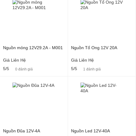
Nguồn mỏng 12V29.2A - M001
Nguồn Tổ Ong 12V 20A
Giá Liên Hệ
Giá Liên Hệ
5/5
5/5
0 đánh giá
1 đánh giá
Nguồn Đũa 12V-4A
Nguồn Led 12V-40A