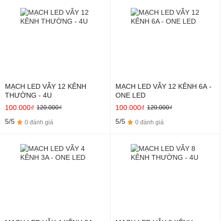
MẠCH LED VẪY 12 KÊNH
MẠCH LED VẪY 12 KÊNH 6A -
THƯỜNG - 4U
ONE LED
100.000₫
100.000₫
120.000₫
120.000₫
5/5
5/5
0 đánh giá
0 đánh giá