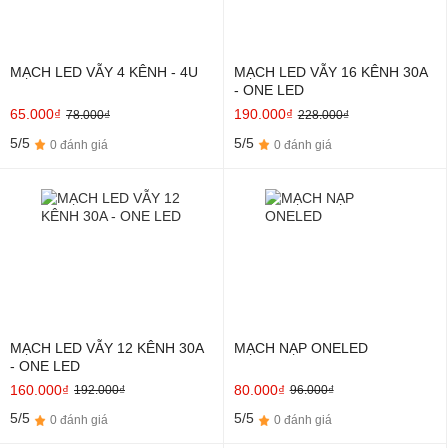
MẠCH LED VẪY 4 KÊNH - 4U
MẠCH LED VẪY 16 KÊNH 30A
- ONE LED
65.000₫
190.000₫
78.000₫
228.000₫
5/5
5/5
0 đánh giá
0 đánh giá
MẠCH LED VẪY 12 KÊNH 30A
MẠCH NẠP ONELED
- ONE LED
160.000₫
80.000₫
192.000₫
96.000₫
5/5
5/5
0 đánh giá
0 đánh giá