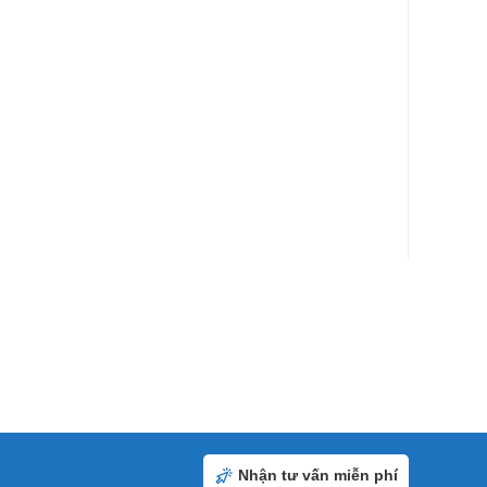
Nhận tư vấn miễn phí