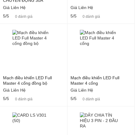
CHUYỂN ĐỘNG 30A
Giá Liên Hệ
Giá Liên Hệ
5/5
5/5
0 đánh giá
0 đánh giá
Mạch điều khiển LED Full
Mạch điều khiển LED Full
Master 4 cổng đồng bộ
Master 4 cổng
Giá Liên Hệ
Giá Liên Hệ
5/5
5/5
0 đánh giá
0 đánh giá