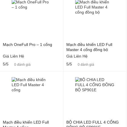
Mạch OneFull Pro – 1 cổng
Mạch điều khiển LED Full
Master 4 cổng đồng bộ
Giá Liên Hệ
Giá Liên Hệ
5/5
5/5
0 đánh giá
0 đánh giá
Mạch điều khiển LED Full
BỘ CHIA LED FULL 4 CỔNG