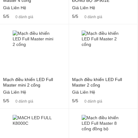
Master 4 cổng
ĐỒNG BỘ SP901E
Giá Liên Hệ
Giá Liên Hệ
5/5
5/5
0 đánh giá
0 đánh giá
Mạch điều khiển LED Full
Mạch điều khiển LED Full
Master mini 2 cổng
Master 2 cổng
Giá Liên Hệ
Giá Liên Hệ
5/5
5/5
0 đánh giá
0 đánh giá