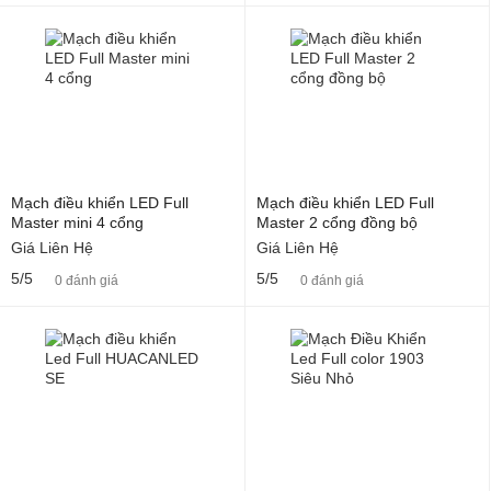
Mạch điều khiển LED Full
Mạch điều khiển LED Full
Master mini 4 cổng
Master 2 cổng đồng bộ
Giá Liên Hệ
Giá Liên Hệ
5/5
5/5
0 đánh giá
0 đánh giá