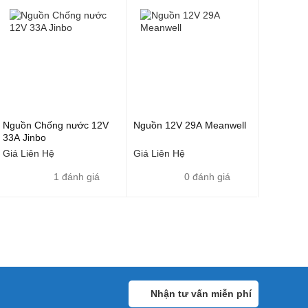
Nguồn Chống nước 12V
Nguồn 12V 29A Meanwell
33A Jinbo
Giá Liên Hệ
Giá Liên Hệ
1 đánh giá
0 đánh giá
Nhận tư vấn miễn phí