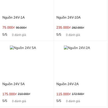
Nguồn 24V-1A
Nguồn 24V-10A
75.000₫
235.000₫
90.000₫
282.000₫
5/5
5/5
0 đánh giá
0 đánh giá
Nguồn 24V 5A
Nguồn 24V-2A
175.000₫
115.000₫
210.000₫
172.500₫
5/5
5/5
0 đánh giá
0 đánh giá