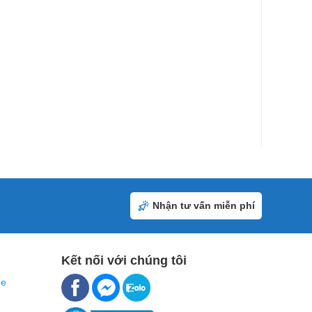
Nhận tư vấn miễn phí
Kết nối với chúng tôi
ne