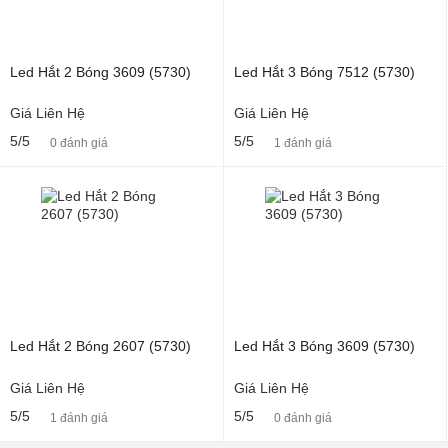
Led Hắt 2 Bóng 3609 (5730)
Led Hắt 3 Bóng 7512 (5730)
Giá Liên Hệ
Giá Liên Hệ
5/5
5/5
0 đánh giá
1 đánh giá
Led Hắt 2 Bóng 2607 (5730)
Led Hắt 3 Bóng 3609 (5730)
Giá Liên Hệ
Giá Liên Hệ
5/5
5/5
1 đánh giá
0 đánh giá