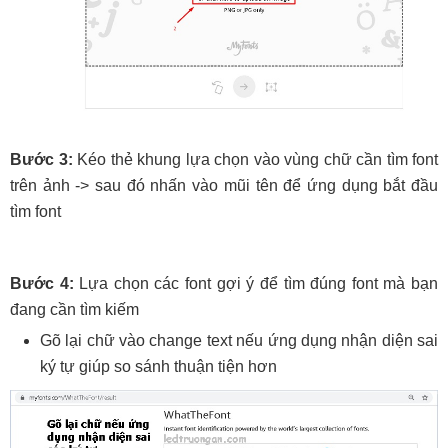
Bước 3:
Kéo thẻ khung lựa chọn vào vùng chữ cần tìm font
trên ảnh -> sau đó nhấn vào mũi tên để ứng dụng bắt đầu
tìm font
Bước 4:
Lựa chọn các font gợi ý để tìm đúng font mà bạn
đang cần tìm kiếm
Gõ lại chữ vào change text nếu ứng dụng nhận diện sai
ký tự giúp so sánh thuận tiện hơn