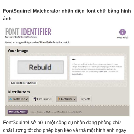
FontSquirrel Matcherator nhận diện font chữ bằng hình
ảnh
FontSquirrel sở hữu một công cụ nhận dạng phông chữ
chất lượng tốt cho phép bạn kéo và thả một hình ảnh ngay