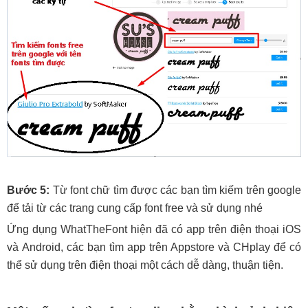
Bước 5:
Từ font chữ tìm được các bạn tìm kiếm trên google
để tải từ các trang cung cấp font free và sử dụng nhé
Ứng dụng WhatTheFont hiện đã có app trên điện thoại iOS
và Android, các bạn tìm app trên Appstore và CHplay để có
thể sử dụng trên điện thoại một cách dễ dàng, thuận tiện.