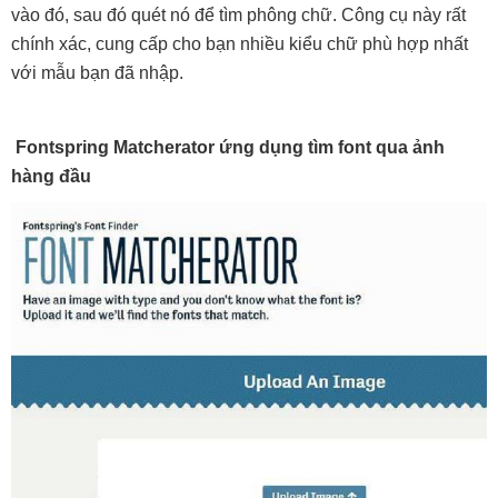
vào đó, sau đó quét nó để tìm phông chữ. Công cụ này rất
chính xác, cung cấp cho bạn nhiều kiểu chữ phù hợp nhất
với mẫu bạn đã nhập.
Fontspring Matcherator ứng dụng tìm font qua ảnh
hàng đầu