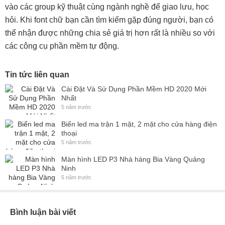
vào các group kỹ thuật cùng ngành nghề để giao lưu, học
hỏi. Khi font chữ bạn cần tìm kiếm gặp đúng người, bạn có
thể nhận được những chia sẻ giá trị hơn rất là nhiều so với
các công cụ phần mềm tự động.
Tin tức liên quan
Cài Đặt Và Sử Dụng Phần Mềm HD 2020 Mới
Nhất
5 năm trước
Biển led ma trận 1 mặt, 2 mặt cho cửa hàng điện
thoại
5 năm trước
Màn hình LED P3 Nhà hàng Bia Vàng Quảng
Ninh
5 năm trước
Bình luận bài viết