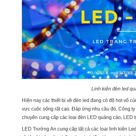
Linh kiện đèn led qu
Hiện nay các thiết bị về đèn led đang có độ hot vô cù
vực cuộc sống rất cao. Đáp ứng nhu cầu đó, Công 
chuyên cung cấp các loại đèn LED quảng cáo, LED tr
LED Trường An cung cấp tất cả các loại linh kiện Led