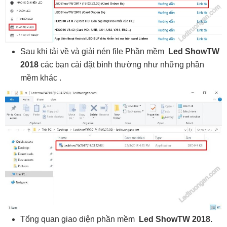
Sau khi tải về và giải nén file Phần mềm
Led ShowTW
2018
các bạn cài đặt bình thường như những phần
mềm khác .
Tổng quan giao diện phần mềm
Led ShowTW 2018.