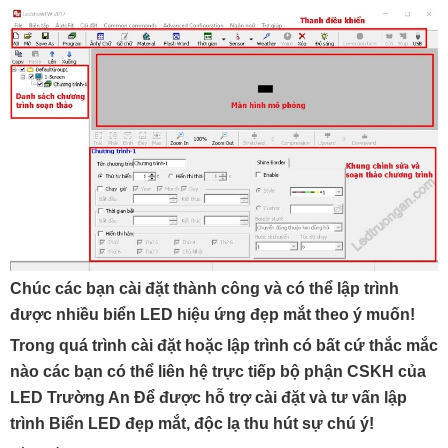
Chúc các bạn cài đặt thành công và có thể lập trình
được nhiều biển LED hiệu ứng đẹp mắt theo ý muốn!
Trong quá trình cài đặt hoặc lập trình có bất cứ thắc mắc
nào các bạn có thể liên hệ trực tiếp bộ phận CSKH của
LED Trường An Để được hỗ trợ cài đặt và tư vấn lập
trình Biển LED đẹp mắt, độc lạ thu hút sự chú ý!