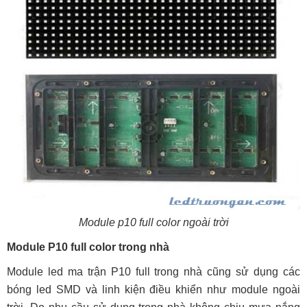
Module p10 full color ngoài trời
Module P10 full color trong nhà
Module led ma trận P10 full trong nhà cũng sử dụng các
bóng led SMD và linh kiện điều khiển như module ngoài