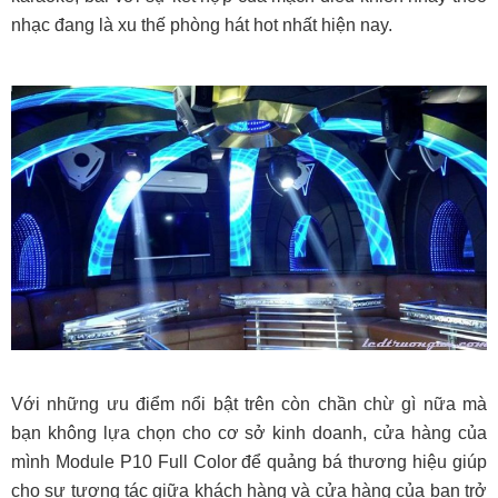
nhạc đang là xu thế phòng hát hot nhất hiện nay.
Với những ưu điểm nổi bật trên còn chần chừ gì nữa mà
bạn không lựa chọn cho cơ sở kinh doanh, cửa hàng của
mình Module P10 Full Color để quảng bá thương hiệu giúp
cho sự tương tác giữa khách hàng và cửa hàng của bạn trở