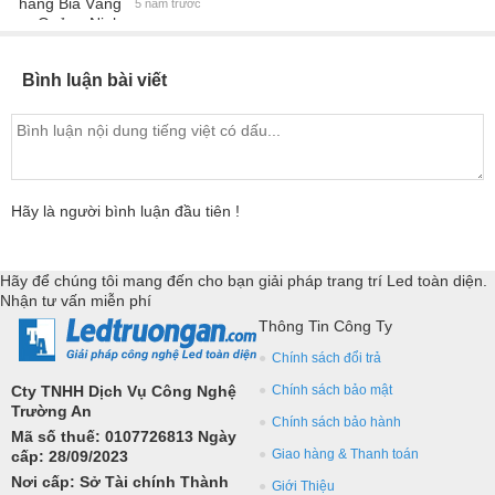
5 năm trước
Bình luận bài viết
Hãy là người bình luận đầu tiên !
Hãy để chúng tôi mang đến cho bạn giải pháp trang trí Led toàn diện.
Nhận tư vấn miễn phí
Thông Tin Công Ty
Chính sách đổi trả
Cty TNHH Dịch Vụ Công Nghệ
Chính sách bảo mật
Trường An
Chính sách bảo hành
Mã số thuế: 0107726813 Ngày
Giao hàng & Thanh toán
cấp: 28/09/2023
Nơi cấp: Sở Tài chính Thành
Giới Thiệu