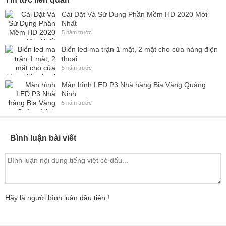
Cài Đặt Và Sử Dụng Phần Mềm HD 2020 Mới
Nhất
5 năm trước
Biển led ma trận 1 mặt, 2 mặt cho cửa hàng điện
thoại
5 năm trước
Màn hình LED P3 Nhà hàng Bia Vàng Quảng
Ninh
5 năm trước
Bình luận bài viết
Hãy là người bình luận đầu tiên !