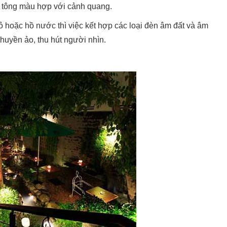
 tông màu hợp với cảnh quang.
 hoặc hồ nước thì việc kết hợp các loại đèn âm đất và âm
huyền ảo, thu hút người nhìn.