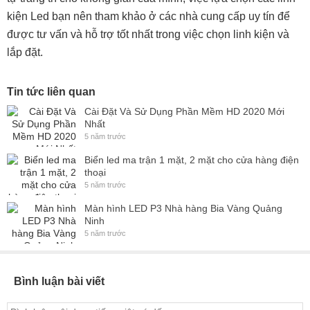
kiện Led bạn nên tham khảo ở các nhà cung cấp uy tín để
được tư vấn và hỗ trợ tốt nhất trong việc chọn linh kiện và
lắp đặt.
Tin tức liên quan
Cài Đặt Và Sử Dụng Phần Mềm HD 2020 Mới
Nhất
5 năm trước
Biển led ma trận 1 mặt, 2 mặt cho cửa hàng điện
thoại
5 năm trước
Màn hình LED P3 Nhà hàng Bia Vàng Quảng
Ninh
5 năm trước
Bình luận bài viết