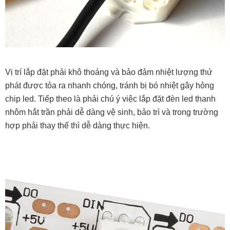
Vị trí lắp đặt phải khô thoáng và bảo đảm nhiệt lượng thứ
phát được tỏa ra nhanh chóng, tránh bị bó nhiệt gây hỏng
chip led. Tiếp theo là phải chú ý việc lắp đặt đèn led thanh
nhôm hắt trần phải dễ dàng vệ sinh, bảo trì và trong trường
hợp phải thay thế thì dễ dàng thực hiện.