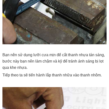
Bạn nên sử dụng lưỡi cưa mịn để cắt thanh nhựa tán sáng,
bước này bạn nên làm chậm và kỹ để tránh ánh sáng bị lọt
qua khe nhựa.
Tiếp theo ta sẽ tiến hành lắp thanh nhữa vào thanh nhôm.