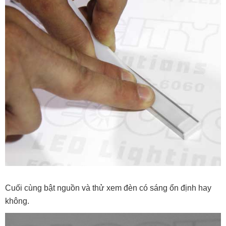
Cuối cùng bật nguồn và thử xem đèn có sáng ổn định hay
không.