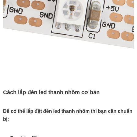
Cách lắp đèn led thanh nhôm cơ bản
Để có thể lắp đặt đèn led thanh nhôm thì bạn cần chuẩn
bị: