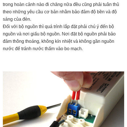
trong hoàn cảnh nào đi chăng nữa đều cũng phải tuân thủ
theo những yêu cầu cơ bản nhằm bảo đảm độ bền và độ
sáng của đèn.
Đối với bộ nguồn thì quá trình lắp đặt phải chú ý đến bộ
nguồn và nơi giấu bộ nguồn. Nơi đặt bộ nguồn phải bảo
đảm thông thoáng, không kín nhiệt và không gần nguồn
nước để tránh nước thấm vào bo mạch.