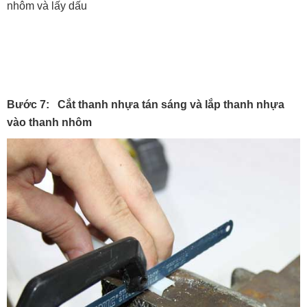
nhôm và lấy dấu
Bước 7: Cắt thanh nhựa tán sáng và lắp thanh nhựa
vào thanh nhôm