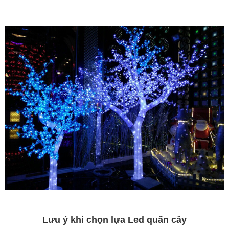
Lưu ý khi chọn lựa Led quấn cây