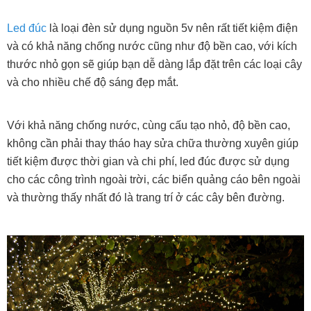
Led đúc
là loại đèn sử dụng nguồn 5v nên rất tiết kiệm điện
và có khả năng chống nước cũng như độ bền cao, với kích
thước nhỏ gọn sẽ giúp bạn dễ dàng lắp đặt trên các loại cây
và cho nhiều chế độ sáng đẹp mắt.
Với khả năng chống nước, cùng cấu tạo nhỏ, độ bền cao,
không cần phải thay tháo hay sửa chữa thường xuyên giúp
tiết kiệm được thời gian và chi phí, led đúc được sử dụng
cho các công trình ngoài trời, các biển quảng cáo bên ngoài
và thường thấy nhất đó là trang trí ở các cây bên đường.