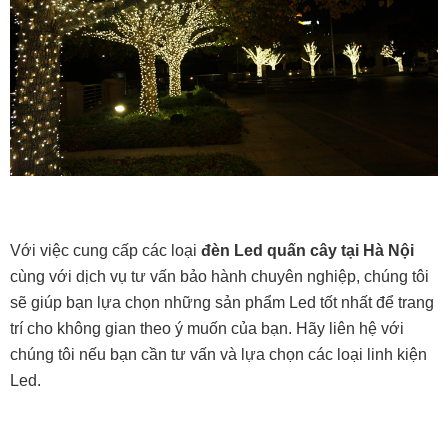
Với việc cung cấp các loại
đèn Led quấn cây tại Hà Nội
cùng với dịch vụ tư vấn bảo hành chuyên nghiệp, chúng tôi
sẽ giúp bạn lựa chọn những sản phẩm Led tốt nhất để trang
trí cho không gian theo ý muốn của bạn. Hãy liên hệ với
chúng tôi nếu bạn cần tư vấn và lựa chọn các loại linh kiện
Led.