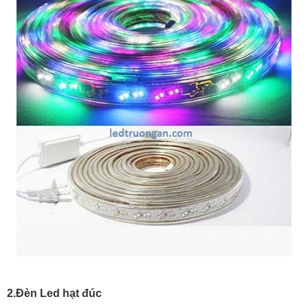
2.Đèn Led hạt đúc