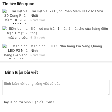
Tin tức liên quan
Cài Đặt Và Sử Dụng Phần Mềm HD 2020 Mới
Nhất
5 năm trước
Biển led ma trận 1 mặt, 2 mặt cho cửa hàng điện
thoại
5 năm trước
Màn hình LED P3 Nhà hàng Bia Vàng Quảng
Ninh
5 năm trước
Bình luận bài viết
Hãy là người bình luận đầu tiên !